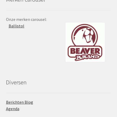
Onze merken carousel:
Diversen
Berichten Blog
Agenda