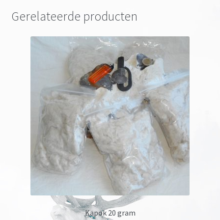
Gerelateerde producten
Kapok 20 gram