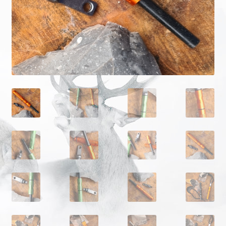
Onze merken