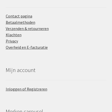
Contact pagina
Betaalmethoden
Verzenden & retourneren
Klachten
Privacy
Overheid en E-facturatie
Mijn account
Inloggen of Registreren
Merken carousel