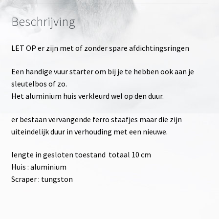
Beschrijving
LET OP er zijn met of zonder spare afdichtingsringen
Een handige vuur starter om bij je te hebben ook aan je
sleutelbos of zo.
Het aluminium huis verkleurd wel op den duur.
er bestaan vervangende ferro staafjes maar die zijn
uiteindelijk duur in verhouding met een nieuwe.
lengte in gesloten toestand totaal 10 cm
Huis : aluminium
Scraper : tungston