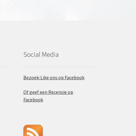
Social Media
Bezoek-Like ons op Facebook
Of geef een Recensie op
Facebook