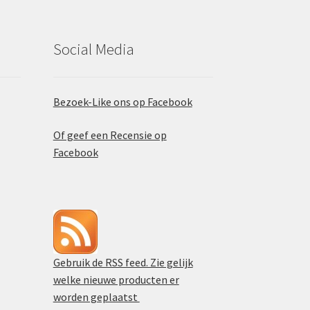
Social Media
Bezoek-Like ons op Facebook
Of geef een Recensie op
Facebook
Gebruik de RSS feed. Zie gelijk
welke nieuwe producten er
worden geplaatst