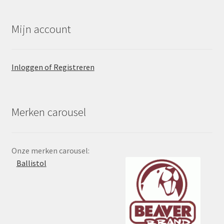
Mijn account
Inloggen of Registreren
Merken carousel
Onze merken carousel:
Ballistol