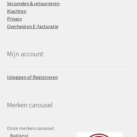
Verzenden & retourneren
Klachten
Privacy
Overheid en E-facturatie
Mijn account
Inloggen of Registreren
Merken carousel
Onze merken carousel:
Ballistol