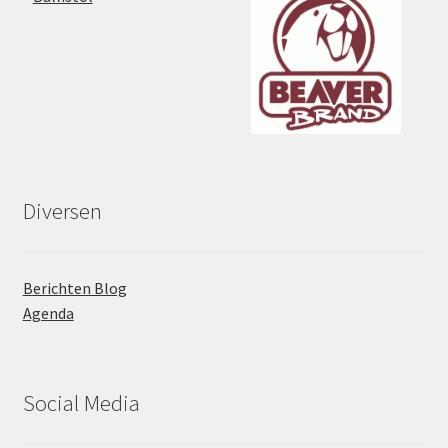
Diversen
Berichten Blog
Agenda
Social Media