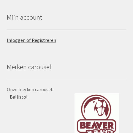
Mijn account
Inloggen of Registreren
Merken carousel
Onze merken carousel:
Ballistol