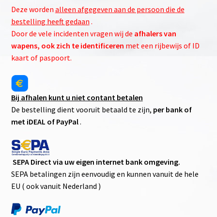
Deze worden
alleen afgegeven aan de persoon die de
bestelling heeft gedaan
.
Door de vele incidenten vragen wij de
afhalers van
wapens, ook zich te identificeren
met een rijbewijs of ID
kaart of paspoort.
Bij afhalen kunt u niet contant betalen
De bestelling dient vooruit betaald te zijn,
per bank of
met iDEAL of PayPal
.
SEPA Direct via uw eigen internet bank omgeving.
SEPA betalingen zijn eenvoudig en kunnen vanuit de hele
EU ( ook vanuit Nederland )