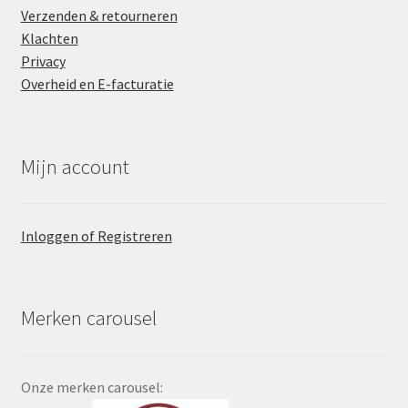
Verzenden & retourneren
Klachten
Privacy
Overheid en E-facturatie
Mijn account
Inloggen of Registreren
Merken carousel
Onze merken carousel: