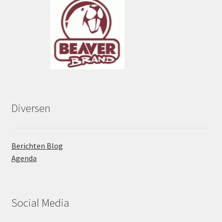
Diversen
Berichten Blog
Agenda
Social Media