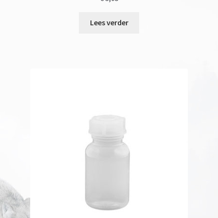
Lees verder