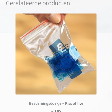
Gerelateerde producten
Beademingsdoekje – Kiss of live
€
3,05