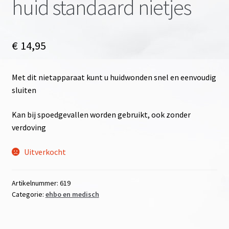
huid standaard nietjes
€
14,95
Met dit nietapparaat kunt u huidwonden snel en eenvoudig
sluiten
Kan bij spoedgevallen worden gebruikt, ook zonder
verdoving
Uitverkocht
Artikelnummer:
619
Categorie:
ehbo en medisch