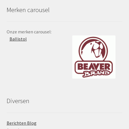
Merken carousel
Onze merken carousel:
Diversen
Berichten Blog