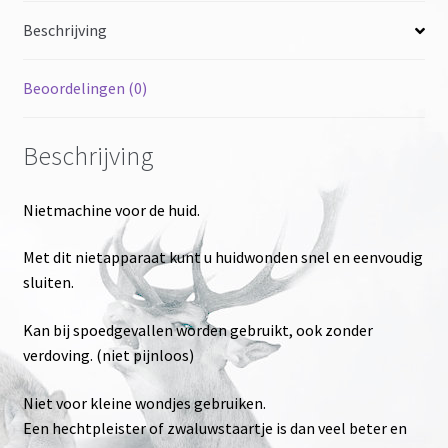
Beschrijving
Beoordelingen (0)
Beschrijving
Nietmachine voor de huid.
Met dit nietapparaat kunt u huidwonden snel en eenvoudig
sluiten.
Kan bij spoedgevallen worden gebruikt, ook zonder
verdoving. (niet pijnloos)
Niet voor kleine wondjes gebruiken.
Een hechtpleister of zwaluwstaartje is dan veel beter en