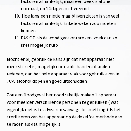
factoren afhankelijk, maar een week is al snel
normaal, en 14 dagen niet vreemd
Hoe lang een nietje mag blijven zitten is van veel
factoren afhankelijk. Enkele weken zou moeten
kunnen
PAS OP als de wond gaat ontsteken, zoek dan zo
snel mogelijk hulp
Mocht er bij gebruik de kans zijn dat het apparaat niet
meer steriel is, mogelijk door vuile handen of andere
redenen, dan het hele apparaat vlak voor gebruik even in
70% alcohol dopen en goed uitschudden.
Zou een Noodgeval het noodzakelijk maken 1 apparaat
voor meerder verschillende personen te gebruiken ( wat
eigenlijk niet is te adviseren vanwege besmetting ). Is het
steriliseren van het apparaat op de dezelfde methode aan
te raden als dat mogelijk is.