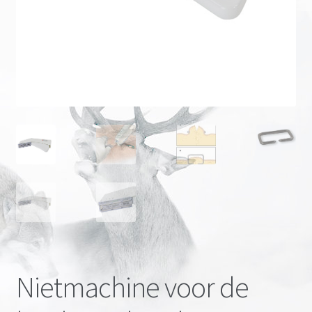
Onze merken
Nietmachine voor de