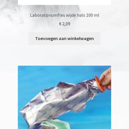
Laboratoriumfles wijde hals 100 ml
€
2,09
Toevoegen aan winkelwagen