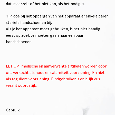
dat je aarzelt of het niet kan, als het nodig is.
TIP
: doe bij het opbergen van het apparaat er enkele paren
steriele handschoenen bij.
Als je het apparaat moet gebruiken, is het niet handig
eerst op zoek te moeten gaan naar een paar
handschoenen.
LET OP : medische en aanverwante artikelen worden door
ons verkocht als nood en calamiteit voorziening. En niet
als reguliere voorziening. Eindgebruiker is en blijft dus
verantwoordelijk.
Gebruik: