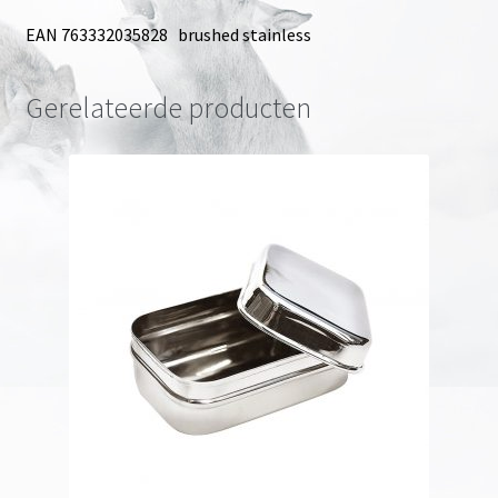
EAN 763332035828 brushed stainless
Gerelateerde producten