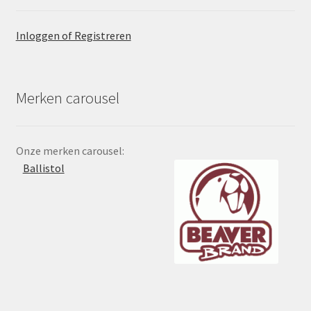
Inloggen of Registreren
Merken carousel
Onze merken carousel:
Ballistol