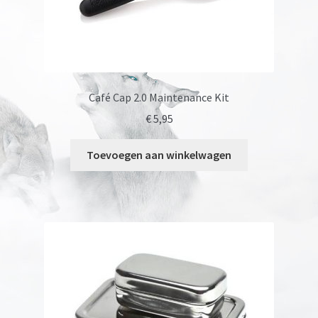
Café Cap 2.0 Maintenance Kit
€
5,95
Toevoegen aan winkelwagen