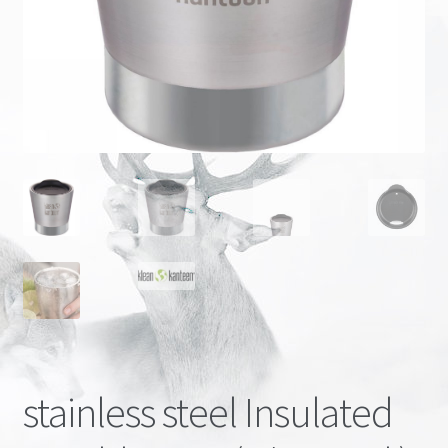
Onze merken
stainless steel Insulated