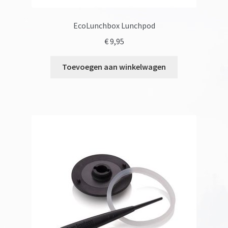
EcoLunchbox Lunchpod
€
9,95
Toevoegen aan winkelwagen