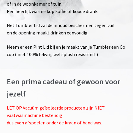
of in de woonkamer of tuin.
Een heerlijk warme kop koffie of koude drank.
Het Tumbler Lid zal de inhoud beschermen tegen vuil
en de opening maakt drinken eenvoudig.
Neem er een Pint Lid bij en je maakt van je Tumbler een Go
cup ( niet 100% lekvrij, wel splash resistend. )
Een prima cadeau of gewoon voor
jezelf
LET OP Vacuüm geïsoleerde producten zijn NIET
vaatwasmachine bestendig
dus even afspoelen onder de kraan of hand was.