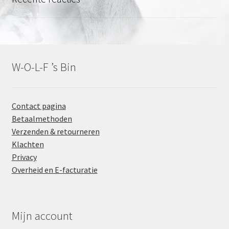
W-O-L-F ’s Bin
Contact pagina
Betaalmethoden
Verzenden & retourneren
Klachten
Privacy
Overheid en E-facturatie
Mijn account