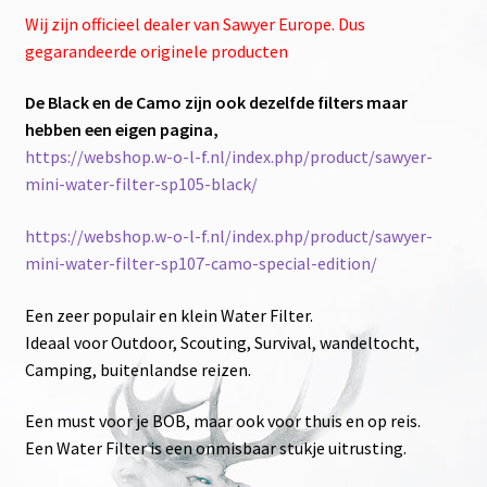
Wij zijn officieel dealer van Sawyer Europe. Dus
gegarandeerde originele producten
De Black en de Camo zijn ook dezelfde filters maar
hebben een eigen pagina,
https://webshop.w-o-l-f.nl/index.php/product/sawyer-
mini-water-filter-sp105-black/
https://webshop.w-o-l-f.nl/index.php/product/sawyer-
mini-water-filter-sp107-camo-special-edition/
Een zeer populair en klein Water Filter.
Ideaal voor Outdoor, Scouting, Survival, wandeltocht,
Camping, buitenlandse reizen.
Een must voor je BOB, maar ook voor thuis en op reis.
Een Water Filter is een onmisbaar stukje uitrusting.