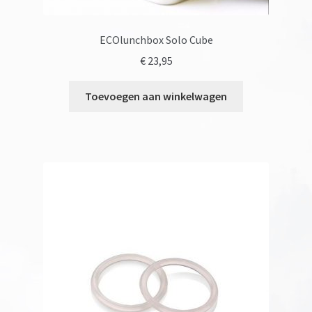
ECOlunchbox Solo Cube
€
23,95
Toevoegen aan winkelwagen