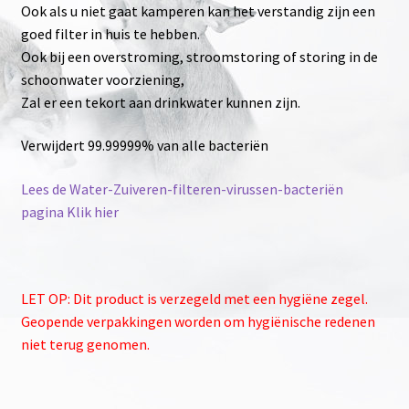
Ook als u niet gaat kamperen kan het verstandig zijn een
goed filter in huis te hebben.
Ook bij een overstroming, stroomstoring of storing in de
schoonwater voorziening,
Zal er een tekort aan drinkwater kunnen zijn.
Verwijdert 99.99999% van alle bacteriën
Lees de Water-Zuiveren-filteren-virussen-bacteriën
pagina Klik hier
LET OP: Dit product is verzegeld met een hygiëne zegel.
Geopende verpakkingen worden om hygiënische redenen
niet terug genomen.