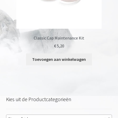
Classic Cap Maintenance Kit
€
5,20
Toevoegen aan winkelwagen
Kies uit de Productcategorieën