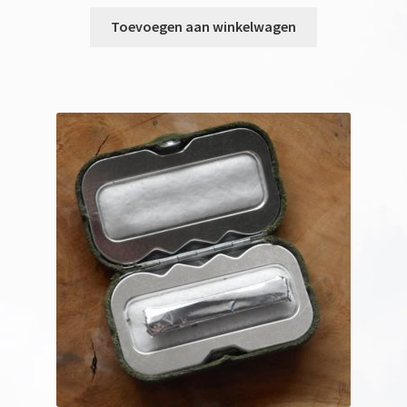
Toevoegen aan winkelwagen