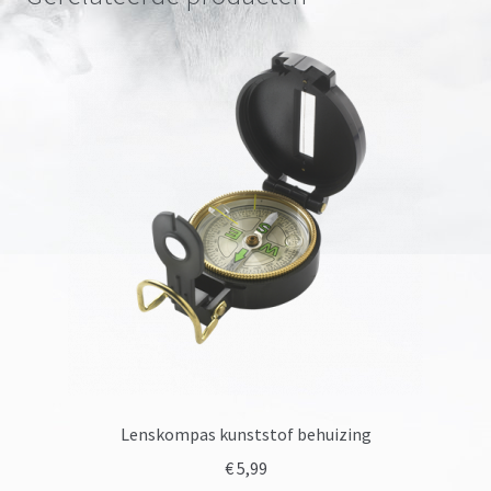
Lenskompas kunststof behuizing
€
5,99