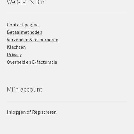
W-O-L-F ’s Bin
Contact pagina
Betaalmethoden
Verzenden & retourneren
Klachten
Privacy
Overheid en E-facturatie
Mijn account
Inloggen of Registreren