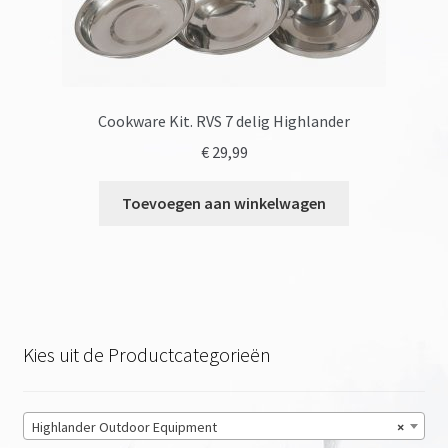
Cookware Kit. RVS 7 delig Highlander
€
29,99
Toevoegen aan winkelwagen
Kies uit de Productcategorieën
Highlander Outdoor Equipment
×