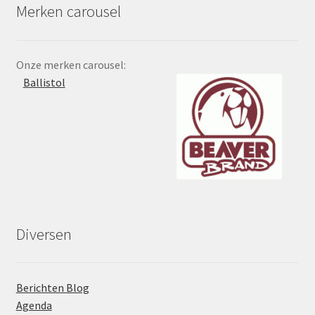
Merken carousel
Onze merken carousel:
Ballistol
Diversen
Berichten Blog
Agenda