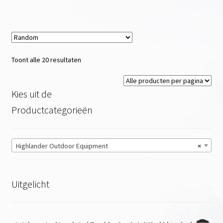
Toont alle 20 resultaten
Kies uit de
Productcategorieën
Highlander Outdoor Equipment
×
Uitgelicht