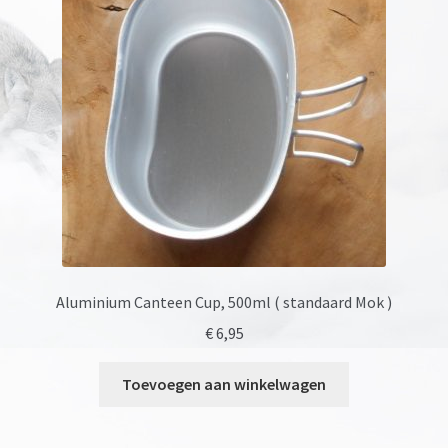
Aluminium Canteen Cup, 500ml ( standaard Mok )
€
6,95
Toevoegen aan winkelwagen