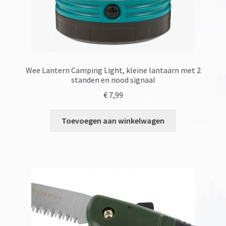
Wee Lantern Camping Light, kleine lantaarn met 2
standen en nood signaal
€
7,99
Toevoegen aan winkelwagen