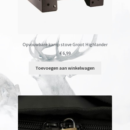
Opvouwbare kamp stove Groot Highlander
€
6,99
Toevoegen aan winkelwagen