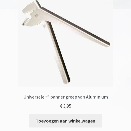
Universele “” pannengreep van Aluminium
€
3,95
Toevoegen aan winkelwagen