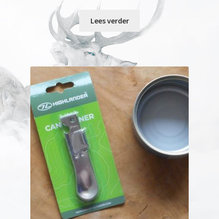
Lees verder