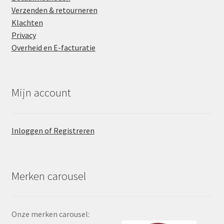
Verzenden & retourneren
Klachten
Privacy
Overheid en E-facturatie
Mijn account
Inloggen of Registreren
Merken carousel
Onze merken carousel: