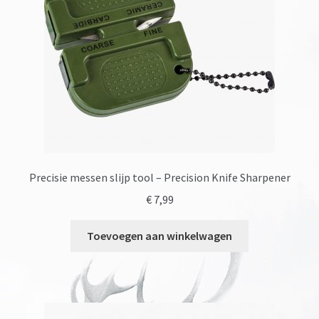
Precisie messen slijp tool – Precision Knife Sharpener
€
7,99
Toevoegen aan winkelwagen