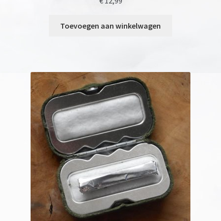
€
12,99
Toevoegen aan winkelwagen