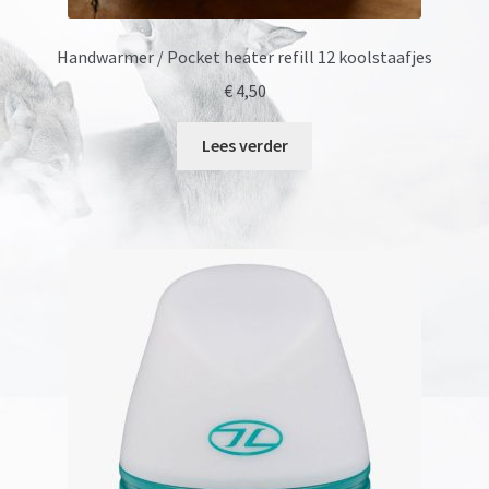
Handwarmer / Pocket heater refill 12 koolstaafjes
€
4,50
Lees verder