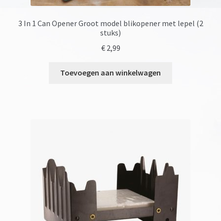
3 In 1 Can Opener Groot model blikopener met lepel (2
stuks)
€
2,99
Toevoegen aan winkelwagen