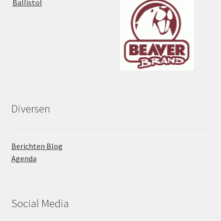
Diversen
Berichten Blog
Agenda
Social Media