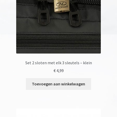
Set 2 sloten met elk 3 sleutels – klein
€
4,99
Toevoegen aan winkelwagen