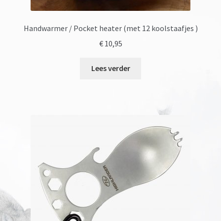
Handwarmer / Pocket heater (met 12 koolstaafjes )
€
10,95
Lees verder