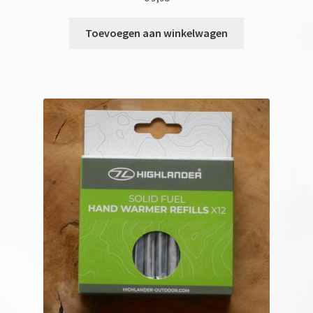
Toevoegen aan winkelwagen