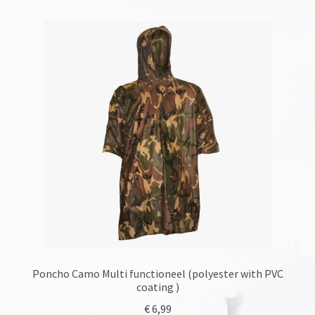
Poncho Camo Multi functioneel (polyester with PVC
coating )
€
6,99