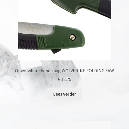
Opvouwbare hand zaag WOLVERINE FOLDING SAW
€
12,75
Lees verder