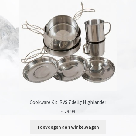
Cookware Kit. RVS 7 delig Highlander
€
29,99
Toevoegen aan winkelwagen