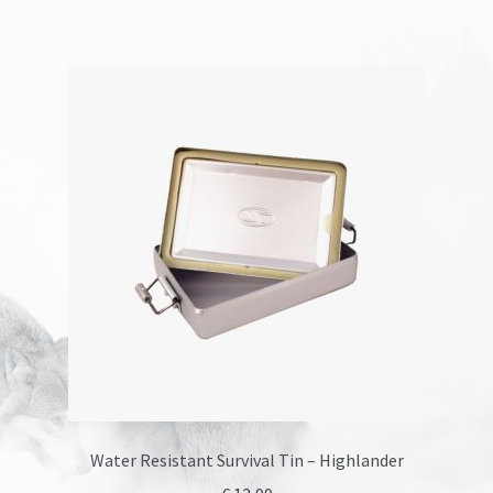
Water Resistant Survival Tin – Highlander