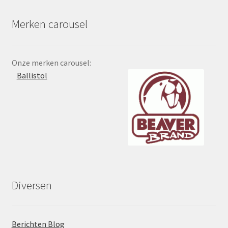
Merken carousel
Onze merken carousel:
Ballistol
Diversen
Berichten Blog