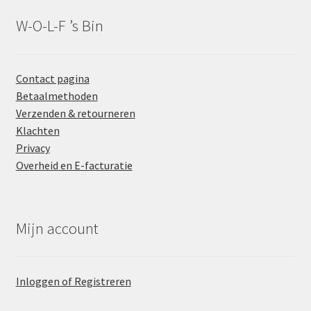
W-O-L-F ’s Bin
Contact pagina
Betaalmethoden
Verzenden & retourneren
Klachten
Privacy
Overheid en E-facturatie
Mijn account
Inloggen of Registreren