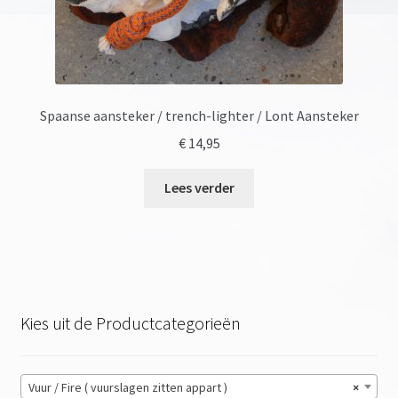
Spaanse aansteker / trench-lighter / Lont Aansteker
€
14,95
Lees verder
Kies uit de Productcategorieën
Vuur / Fire ( vuurslagen zitten appart )
×