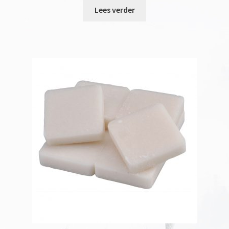
Lees verder