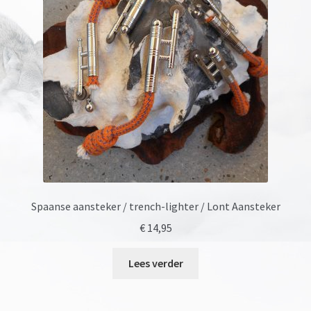
Spaanse aansteker / trench-lighter / Lont Aansteker
€
14,95
Lees verder