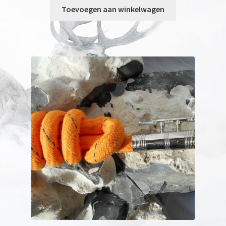
Toevoegen aan winkelwagen