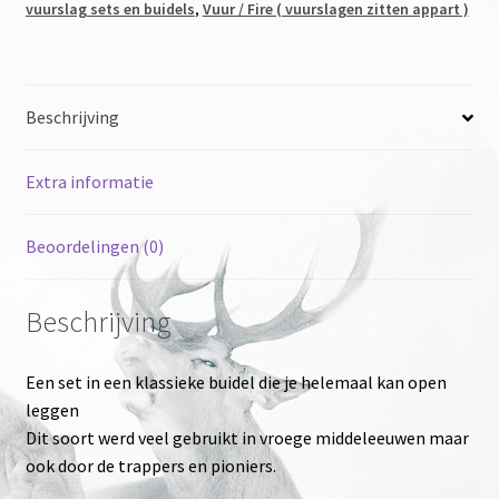
vuurslag sets en buidels
,
Vuur / Fire ( vuurslagen zitten appart )
Beschrijving
Extra informatie
Beoordelingen (0)
Beschrijving
Een set in een klassieke buidel die je helemaal kan open
leggen
Dit soort werd veel gebruikt in vroege middeleeuwen maar
ook door de trappers en pioniers.