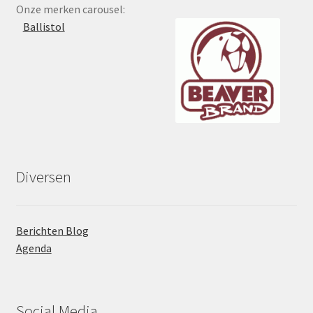
Onze merken carousel:
Diversen
Berichten Blog
Agenda
Social Media