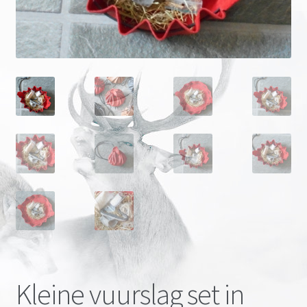
Onze merken
Kleine vuurslag set in