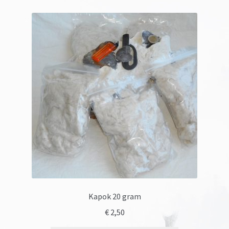
Kapok 20 gram
€
2,50