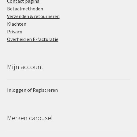
Contact pagina
Betaalmethoden
Verzenden & retourneren
Klachten
Privacy
Overheid en E-facturatie
Mijn account
Inloggen of Registreren
Merken carousel