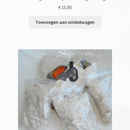
€
15,95
Toevoegen aan winkelwagen