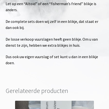
Let op een “Altoid” of een “fisherman’s friend” blikje is
anders.
De complete sets doen wij zelf in een blikje, dat staat er
dan ook bij.
De losse verkoop vuurslagen heeft geen blikje. Om u van
dienst te zijn, hebben we extra blikjes in huis.
Dus ook uw eigen vuurslag of set kunt u dan in een blikje
doen.
Gerelateerde producten