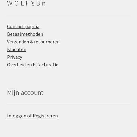
W-O-L-F ’s Bin
Contact pagina
Betaalmethoden
Verzenden & retourneren
Klachten
Privacy
Overheid en E-facturatie
Mijn account
Inloggen of Registreren