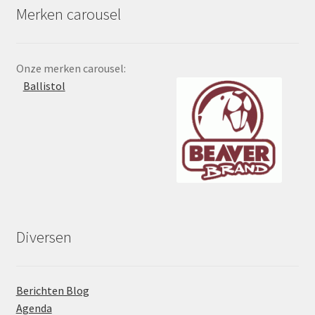
Merken carousel
Onze merken carousel:
Ballistol
Diversen
Berichten Blog
Agenda