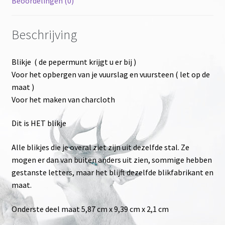
Beoordelingen (0)
Beschrijving
Blikje ( de pepermunt krijgt u er bij )
Voor het opbergen van je vuurslag en vuursteen ( let op de
maat )
Voor het maken van charcloth
Dit is HET blikje
Alle blikjes die je overal ziet zijn uit dezelfde stal. Ze
mogen er dan van buiten anders uit zien, sommige hebben
gestanste letters, maar het blijft dezelfde blikfabrikant en
maat.
Onderste deel maat 5,87 cm x 9,39 cm x 2,1 cm