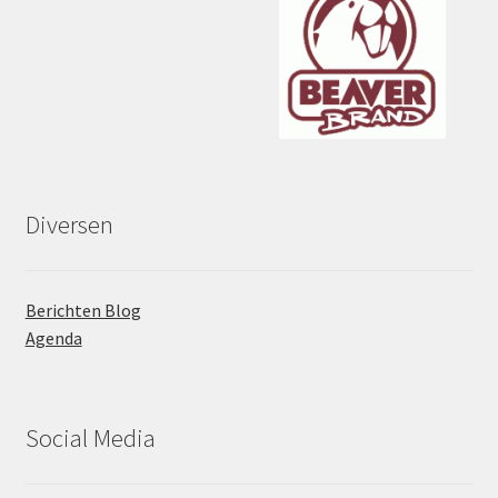
Diversen
Berichten Blog
Agenda
Social Media