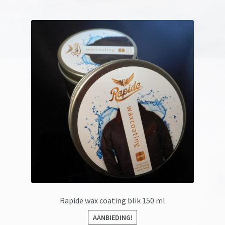
Rapide wax coating blik 150 ml
AANBIEDING!