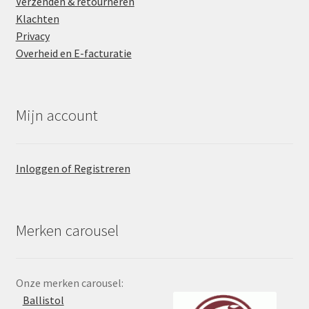
Verzenden & retourneren
Klachten
Privacy
Overheid en E-facturatie
Mijn account
Inloggen of Registreren
Merken carousel
Onze merken carousel:
Ballistol