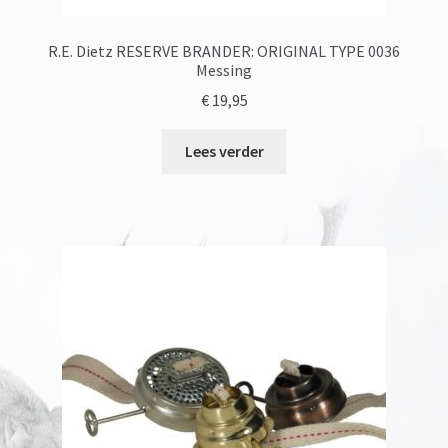
R.E. Dietz RESERVE BRANDER: ORIGINAL TYPE 0036
Messing
€
19,95
Lees verder