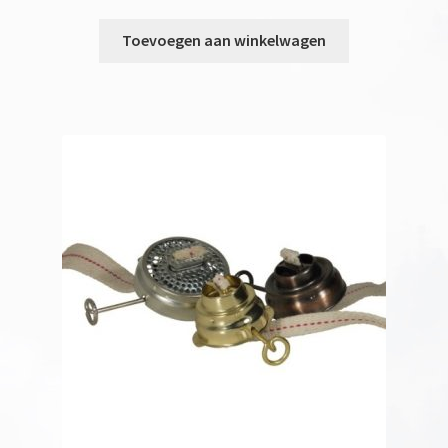
Toevoegen aan winkelwagen