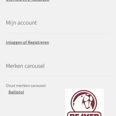
Mijn account
Inloggen of Registreren
Merken carousel
Onze merken carousel: