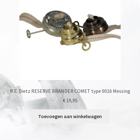
Onze merken
R.E. Dietz RESERVE BRANDER COMET type 0016 Messing
€
19,95
Toevoegen aan winkelwagen