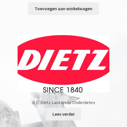
Toevoegen aan winkelwagen
R.E. Dietz Lantarens Onderdelen
Lees verder