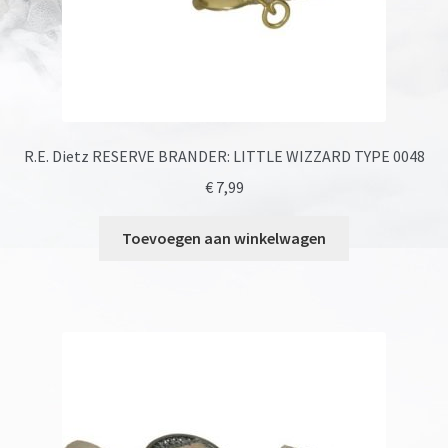
R.E. Dietz RESERVE BRANDER: LITTLE WIZZARD TYPE 0048
€
7,99
Toevoegen aan winkelwagen