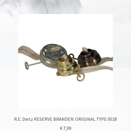
R.E. Dietz RESERVE BRANDER: ORIGINAL TYPE 0028
€
7,99