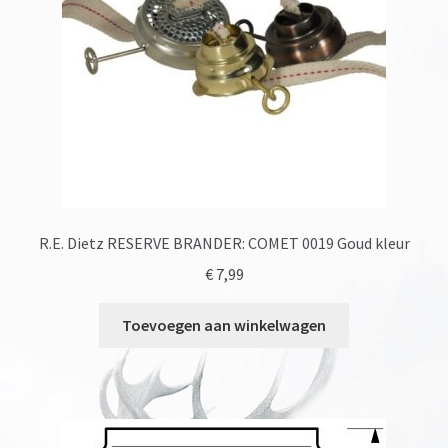
R.E. Dietz RESERVE BRANDER: COMET 0019 Goud kleur
€
7,99
Toevoegen aan winkelwagen