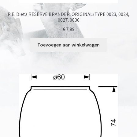
R.E. Dietz RESERVE BRANDER: ORIGINAL/TYPE 0023, 0024,
0027, 0030
€
7,99
Toevoegen aan winkelwagen