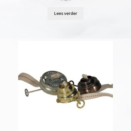
Lees verder