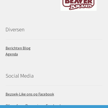
Diversen
Berichten Blog
Agenda
Social Media
Bezoek-Like ons op Facebook
Of geef een Recensie op Facebook