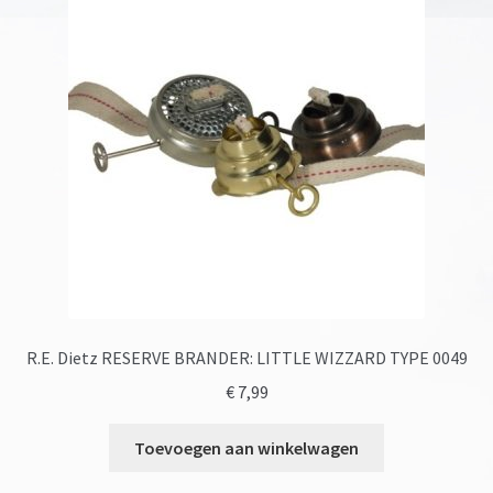
R.E. Dietz RESERVE BRANDER: LITTLE WIZZARD TYPE 0049
€
7,99
Toevoegen aan winkelwagen