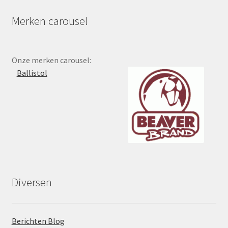
Merken carousel
Onze merken carousel:
Ballistol
Diversen
Berichten Blog