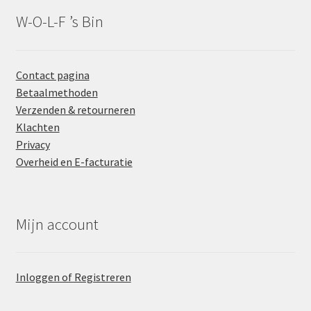
W-O-L-F ’s Bin
Contact pagina
Betaalmethoden
Verzenden & retourneren
Klachten
Privacy
Overheid en E-facturatie
Mijn account
Inloggen of Registreren