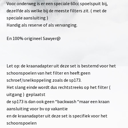
Voor onderweg is er een speciale 60cc spoelspuit bij,
dezelfde als welke bij de meeste filters zit. ( met de
speciale aansluiting )
Handig als reserve of als vervanging.
En 100% origineel Sawyer@
Let op: de kraanadapter uit deze set is bestemd voor het
schoonspoelen van het filter en heeft geen
schroef/snelkoppeling zoals de sp173.
Het slang einde wordt dus rechtstreeks op het filter (
uitgang ) geplaatst
de sp173 is dan ook geen “backwash “maar een kraan
aansluiting voor bv op vakantie
en de kraanadapter uit deze set is specifiek voor het
schoonspoelen