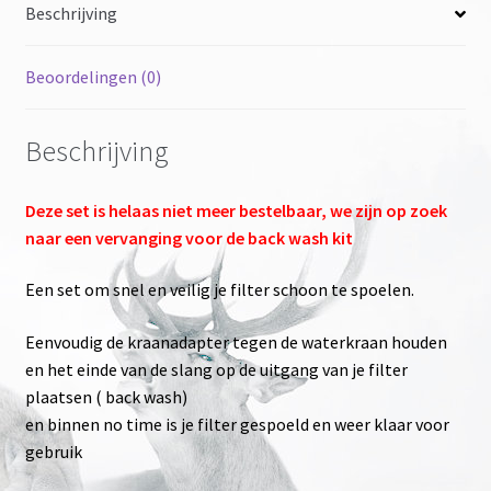
Beschrijving
Beoordelingen (0)
Beschrijving
Deze set is helaas niet meer bestelbaar, we zijn op zoek
naar een vervanging voor de back wash kit
Een set om snel en veilig je filter schoon te spoelen.
Eenvoudig de kraanadapter tegen de waterkraan houden
en het einde van de slang op de uitgang van je filter
plaatsen ( back wash)
en binnen no time is je filter gespoeld en weer klaar voor
gebruik