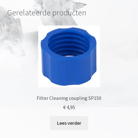
Gerelateerde producten
Filter Cleaning coupling SP150
€
4,95
Lees verder