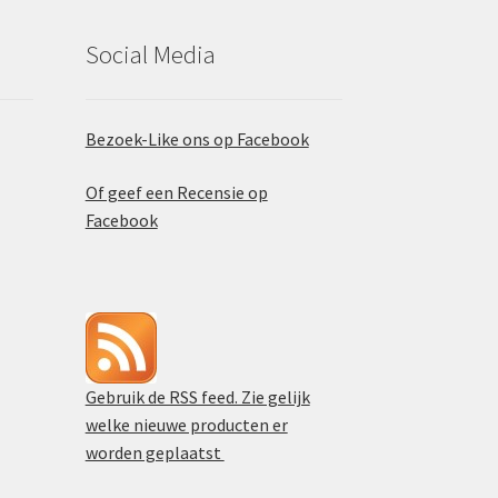
Social Media
Bezoek-Like ons op Facebook
Of geef een Recensie op
Facebook
Gebruik de RSS feed. Zie gelijk
welke nieuwe producten er
worden geplaatst