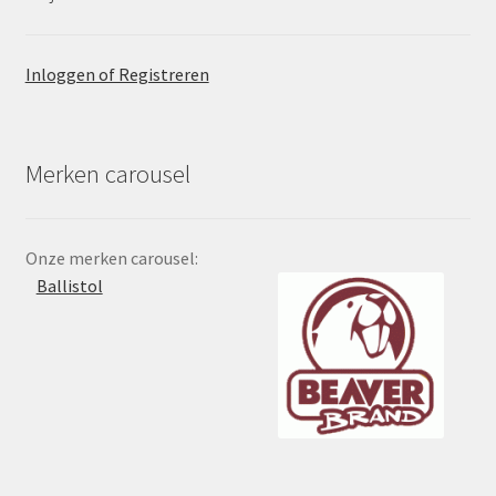
Inloggen of Registreren
Merken carousel
Onze merken carousel:
Ballistol