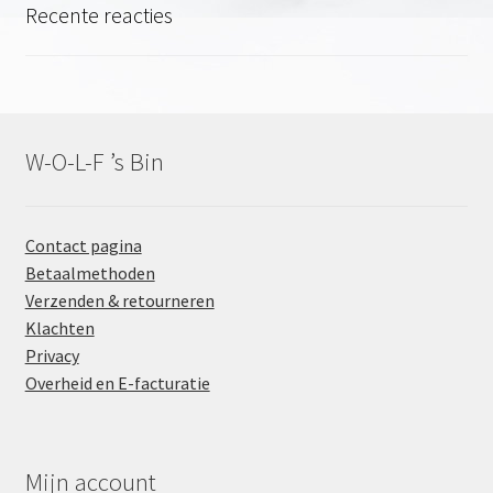
Recente reacties
W-O-L-F ’s Bin
Contact pagina
Betaalmethoden
Verzenden & retourneren
Klachten
Privacy
Overheid en E-facturatie
Mijn account