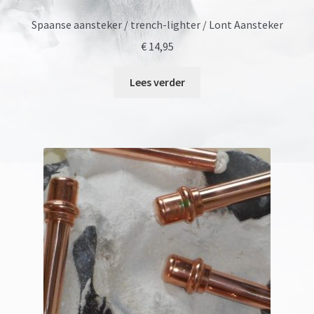
Spaanse aansteker / trench-lighter / Lont Aansteker
€
14,95
Lees verder