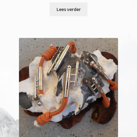
Lees verder