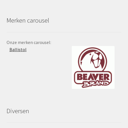
Merken carousel
Onze merken carousel:
Ballistol
Diversen