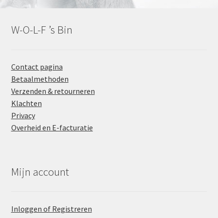
W-O-L-F ’s Bin
Contact pagina
Betaalmethoden
Verzenden & retourneren
Klachten
Privacy
Overheid en E-facturatie
Mijn account
Inloggen of Registreren